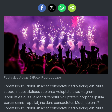
Festa das Águas 2 (Foto: Reprodução)
Lorem ipsum, dolor sit amet consectetur adipisicing elit. Nulla
saepe, necessitatibus sapiente voluptate alias magnam
laborum ea quas, eligendi tenetur voluptatem corporis ipsum
earum omnis repellat, incidunt consectetur. Modi, deleniti?
Lorem ipsum, dolor sit amet consectetur adipisicing elit. Nulla