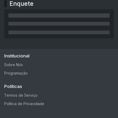
Enquete
Institucional
Sobre Nós
Programação
Políticas
Termos de Serviço
Política de Privacidade