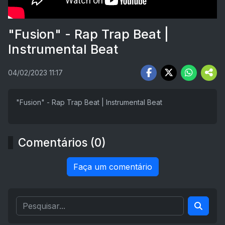
"Fusion" - Rap Trap Beat |
Instrumental Beat
04/02/2023 11:17
"Fusion" - Rap Trap Beat | Instrumental Beat
Comentários (0)
Faça um comentário