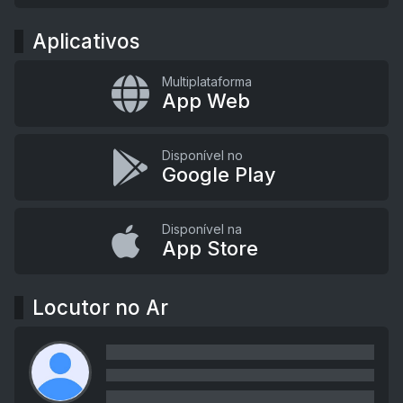
Aplicativos
Multiplataforma
App Web
Disponível no
Google Play
Disponível na
App Store
Locutor no Ar